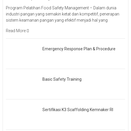
Program Pelatihan Food Safety Management – Dalam dunia
industri pangan yang semakin ketat dan kompetitif, penerapan
sistem keamanan pangan yang efektif menjadi hal yang
Read More
Emergency Response Plan & Procedure
Basic Safety Training
Sertifikasi K3 Scaffolding Kemnaker RI