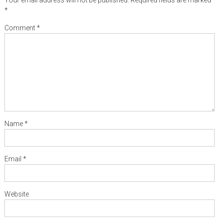
*
Comment
*
Name
*
Email
*
Website