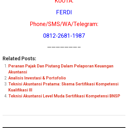
KUOTA:
FERDI
Phone/SMS/WA/Telegram:
0812-2681-1987
———————–
Related Posts:
Peranan Pajak Dan Piutang Dalam Pelaporan Keuangan
Akuntansi
Analisis Investasi & Portofolio
Teknisi Akuntansi Pratama: Skema Sertifikasi Kompetensi
Kualifikasi III
Teknisi Akuntansi Level Muda Sertifikasi Kompetensi BNSP