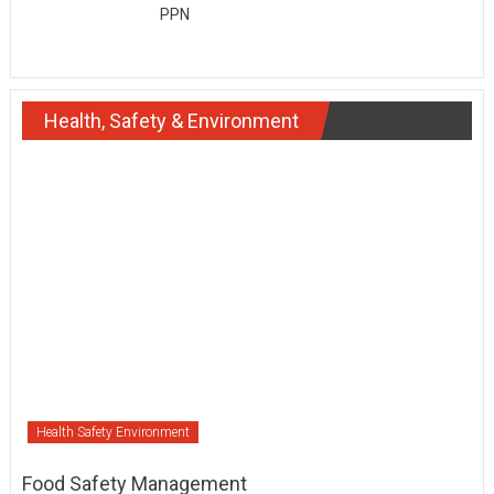
PPN
Health, Safety & Environment
Health Safety Environment
Food Safety Management