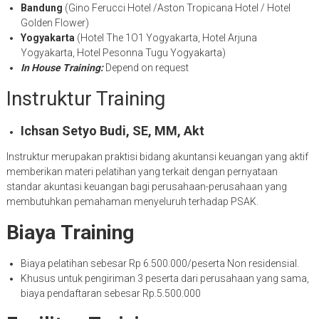
Bandung
(Gino Ferucci Hotel /Aston Tropicana Hotel / Hotel
Golden Flower)
Yogyakarta
(Hotel The 1O1 Yogyakarta, Hotel Arjuna
Yogyakarta, Hotel Pesonna Tugu Yogyakarta)
In House Training:
Depend on request
Instruktur Training
Ichsan Setyo Budi, SE, MM, Akt
Instruktur merupakan praktisi bidang akuntansi keuangan yang aktif
memberikan materi pelatihan yang terkait dengan pernyataan
standar akuntasi keuangan bagi perusahaan-perusahaan yang
membutuhkan pemahaman menyeluruh terhadap PSAK.
Biaya
Training
Biaya pelatihan sebesar Rp 6.500.000/peserta Non residensial.
Khusus untuk pengiriman 3 peserta dari perusahaan yang sama,
biaya pendaftaran sebesar Rp.5.500.000