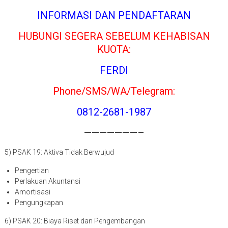
INFORMASI DAN PENDAFTARAN
HUBUNGI SEGERA SEBELUM KEHABISAN
KUOTA:
FERDI
Phone/SMS/WA/Telegram:
0812-2681-1987
———————–
5) PSAK 19: Aktiva Tidak Berwujud
Pengertian
Perlakuan Akuntansi
Amortisasi
Pengungkapan
6) PSAK 20: Biaya Riset dan Pengembangan