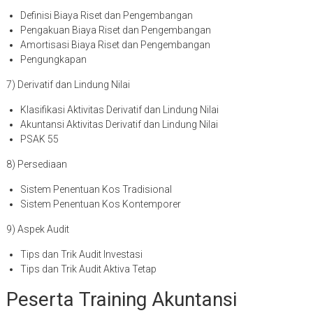
Definisi Biaya Riset dan Pengembangan
Pengakuan Biaya Riset dan Pengembangan
Amortisasi Biaya Riset dan Pengembangan
Pengungkapan
7) Derivatif dan Lindung Nilai
Klasifikasi Aktivitas Derivatif dan Lindung Nilai
Akuntansi Aktivitas Derivatif dan Lindung Nilai
PSAK 55
8) Persediaan
Sistem Penentuan Kos Tradisional
Sistem Penentuan Kos Kontemporer
9) Aspek Audit
Tips dan Trik Audit Investasi
Tips dan Trik Audit Aktiva Tetap
Peserta Training Akuntansi