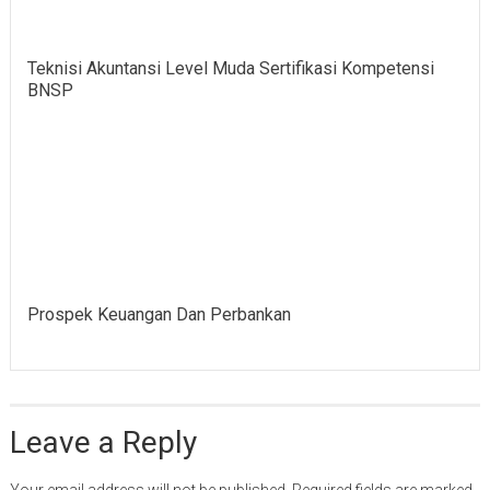
Teknisi Akuntansi Level Muda Sertifikasi Kompetensi
BNSP
Prospek Keuangan Dan Perbankan
Leave a Reply
Your email address will not be published.
Required fields are marked