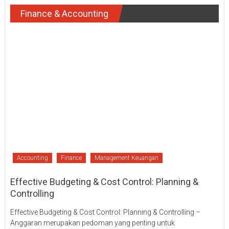
Finance & Accounting
Accounting
Finance
Management Keuangan
Effective Budgeting & Cost Control: Planning &
Controlling
Effective Budgeting & Cost Control: Planning & Controlling –
Anggaran merupakan pedoman yang penting untuk