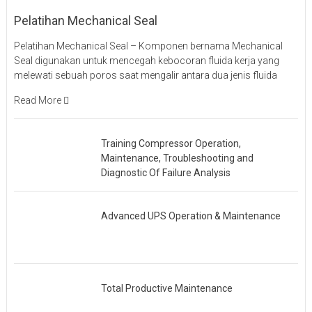
Pelatihan Mechanical Seal
Pelatihan Mechanical Seal – Komponen bernama Mechanical
Seal digunakan untuk mencegah kebocoran fluida kerja yang
melewati sebuah poros saat mengalir antara dua jenis fluida
Read More
Training Compressor Operation,
Maintenance, Troubleshooting and
Diagnostic Of Failure Analysis
Advanced UPS Operation & Maintenance
Total Productive Maintenance