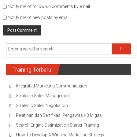
Notify me of follow-up comments by email.
Notify me of new posts by email.
Training Terbaru
Integrated Marketing Communication
Strategic Sales Management
Strategic Sales Negotiation
Pelatihan dan Sertifikasi Pengawas K3 Migas
Search Engine Optimization Starter Training
How To Develop A Winning Marketing Strategy