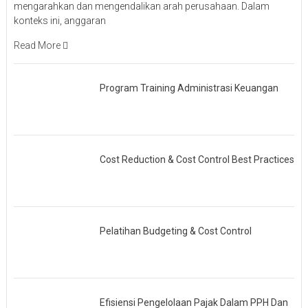
mengarahkan dan mengendalikan arah perusahaan. Dalam
konteks ini, anggaran
Read More
Program Training Administrasi Keuangan
Cost Reduction & Cost Control Best Practices
Pelatihan Budgeting & Cost Control
Efisiensi Pengelolaan Pajak Dalam PPH Dan