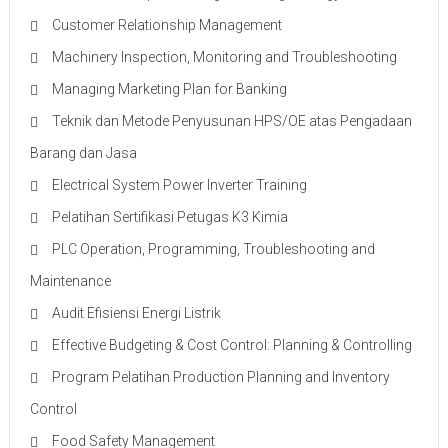
Customer Relationship Management
Machinery Inspection, Monitoring and Troubleshooting
Managing Marketing Plan for Banking
Teknik dan Metode Penyusunan HPS/OE atas Pengadaan
Barang dan Jasa
Electrical System Power Inverter Training
Pelatihan Sertifikasi Petugas K3 Kimia
PLC Operation, Programming, Troubleshooting and
Maintenance
Audit Efisiensi Energi Listrik
Effective Budgeting & Cost Control: Planning & Controlling
Program Pelatihan Production Planning and Inventory
Control
Food Safety Management