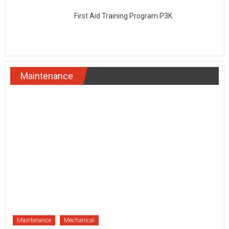
First Aid Training Program P3K
Maintenance
Maintenance
Mechanical