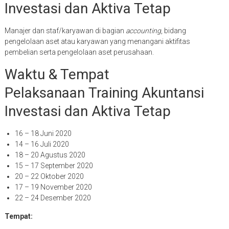
Investasi dan Aktiva Tetap
Manajer dan staf/karyawan di bagian
accounting
, bidang
pengelolaan aset atau karyawan yang menangani aktifitas
pembelian serta pengelolaan aset perusahaan.
Waktu & Tempat
Pelaksanaan Training Akuntansi
Investasi dan Aktiva Tetap
16 – 18 Juni 2020
14 – 16 Juli 2020
18 – 20 Agustus 2020
15 – 17 September 2020
20 – 22 Oktober 2020
17 – 19 November 2020
22 – 24 Desember 2020
Tempat: