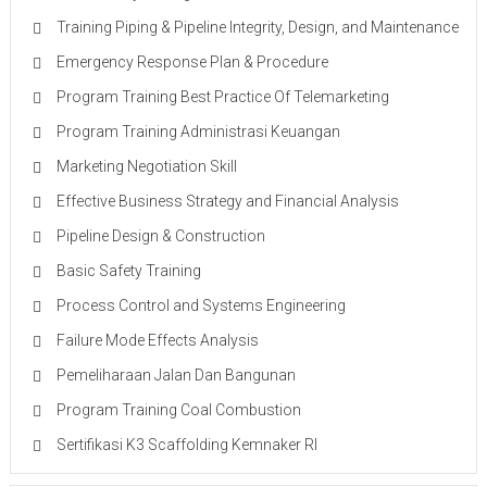
Training Piping & Pipeline Integrity, Design, and Maintenance
Emergency Response Plan & Procedure
Program Training Best Practice Of Telemarketing
Program Training Administrasi Keuangan
Marketing Negotiation Skill
Effective Business Strategy and Financial Analysis
Pipeline Design & Construction
Basic Safety Training
Process Control and Systems Engineering
Failure Mode Effects Analysis
Pemeliharaan Jalan Dan Bangunan
Program Training Coal Combustion
Sertifikasi K3 Scaffolding Kemnaker RI