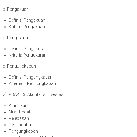
b. Pengakuan
Definisi Pengakuan
Kriteria Pengakuan
c. Pengukuran
Definisi Pengukuran
Kriteria Pengukuran
d. Pengungkapan
Definisi Pengungkapan
Alternatif Pengungkapan
2) PSAK 13: Akuntansi Investasi
Klasifikasi
Nilai Tercatat
Pelepasan
Pemindahan
Pengungkapan